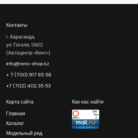
Контакты
г. Караганда,
ул. Гоголя, 136/2
(Автоцентр «Кент»)
info@reno-shop.kz
+ 7 (700) 917 65 58
+7 (702) 402 35 53
Карта сайта
Как нас найти
Главная
Каталог
Модельный ряд