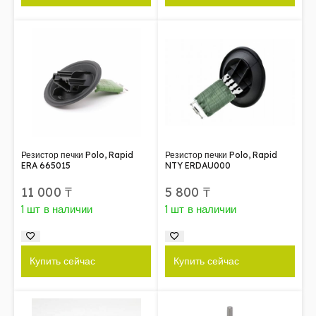
Резистор печки Polo, Rapid
Резистор печки Polo, Rapid
ERA 665015
NTY ERDAU000
11 000
₸
5 800
₸
1 шт в наличии
1 шт в наличии
Купить сейчас
Купить сейчас