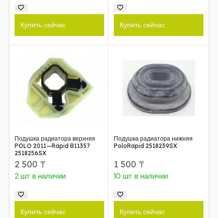
Купить сейчас
Купить сейчас
Подушка радиатора верхняя
Подушка радиатора нижняя
POLO 2011—Rapid B11357
PoloRapid 2518239SX
2518256SX
2 500
₸
1 500
₸
2 шт в наличии
10 шт в наличии
Купить сейчас
Купить сейчас