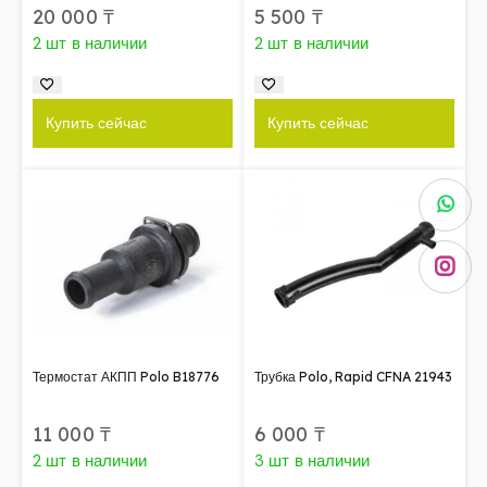
20 000
₸
5 500
₸
2 шт в наличии
2 шт в наличии
Купить сейчас
Купить сейчас
Термостат АКПП Polo B18776
Трубка Polo, Rapid CFNA 21943
11 000
₸
6 000
₸
2 шт в наличии
3 шт в наличии