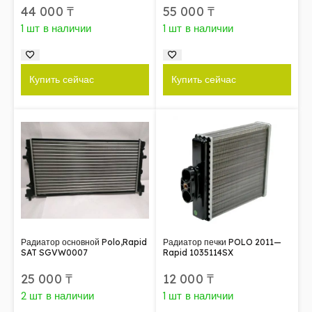
44 000
₸
55 000
₸
1 шт в наличии
1 шт в наличии
Купить сейчас
Купить сейчас
Радиатор основной Polo,Rapid
Радиатор печки POLO 2011—
SAT SGVW0007
Rapid 1035114SX
25 000
₸
12 000
₸
2 шт в наличии
1 шт в наличии