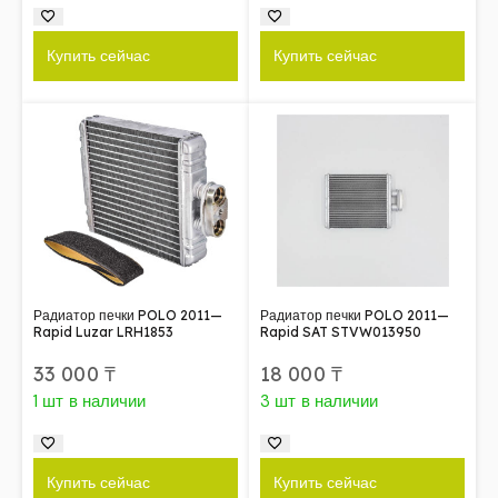
Купить сейчас
Купить сейчас
Радиатор печки POLO 2011—
Радиатор печки POLO 2011—
Rapid Luzar LRH1853
Rapid SAT STVW013950
33 000
₸
18 000
₸
1 шт в наличии
3 шт в наличии
Купить сейчас
Купить сейчас