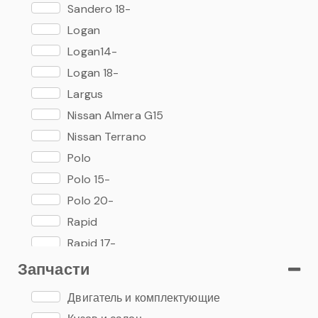
Sandero 18-
Logan
Logan14-
Logan 18-
Largus
Nissan Almera G15
Nissan Terrano
Polo
Polo 15-
Polo 20-
Rapid
Rapid 17-
Запчасти
Двигатель и комплектующие