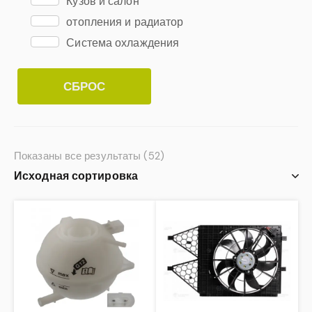
Кузов и салон
отопления и радиатор
Система охлаждения
СБРОС
Показаны все результаты (52)