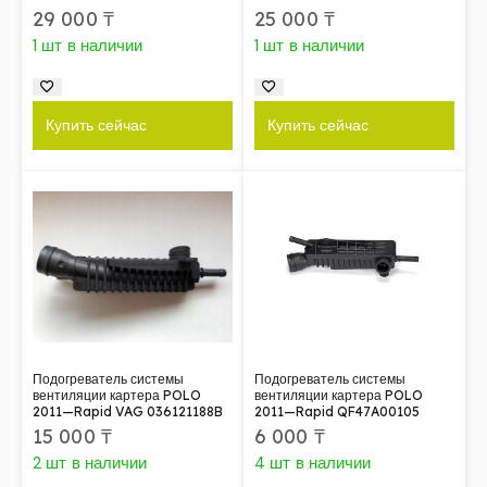
29 000
₸
25 000
₸
1 шт в наличии
1 шт в наличии
Купить сейчас
Купить сейчас
Подогреватель системы
Подогреватель системы
вентиляции картера POLO
вентиляции картера POLO
2011—Rapid VAG 036121188B
2011—Rapid QF47A00105
15 000
₸
6 000
₸
2 шт в наличии
4 шт в наличии