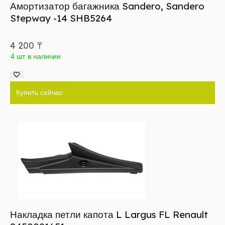
Амортизатор багажника Sandero, Sandero
Stepway -14 SHB5264
4 200
₸
4 шт в наличии
Купить сейчас
Накладка петли капота L Largus FL Renault