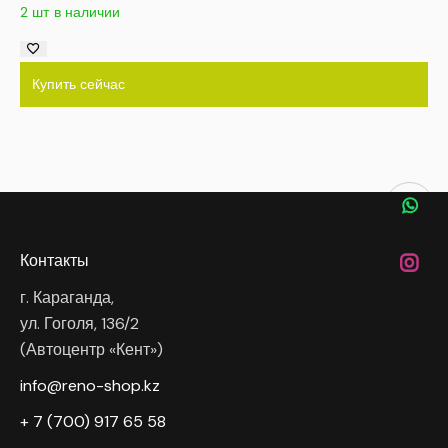
2 шт в наличии
Купить сейчас
Контакты
г. Караганда,
ул. Гоголя, 136/2
(Автоцентр «Кент»)
info@reno-shop.kz
+ 7 (700) 917 65 58