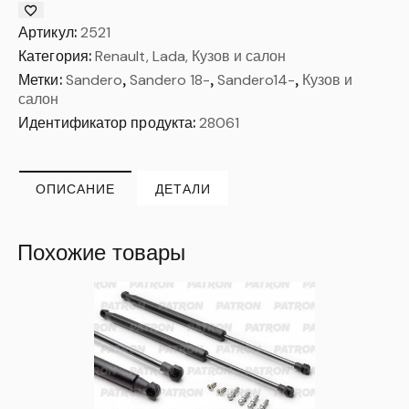
Артикул:
2521
Категория:
Renault, Lada, Кузов и салон
Метки:
Sandero
,
Sandero 18-
,
Sandero14-
,
Кузов и
салон
Идентификатор продукта:
28061
ОПИСАНИЕ
ДЕТАЛИ
Похожие товары