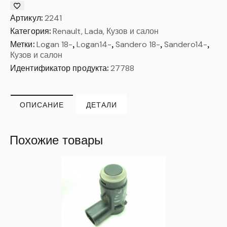
Артикул:
2241
Категория:
Renault, Lada, Кузов и салон
Метки:
Logan 18-
,
Logan14-
,
Sandero 18-
,
Sandero14-
,
Кузов и салон
Идентификатор продукта:
27788
ОПИСАНИЕ
ДЕТАЛИ
Похожие товары