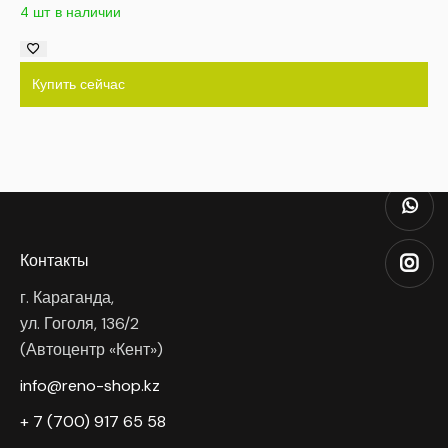
4 шт в наличии
Купить сейчас
Контакты
г. Караганда,
ул. Гоголя, 136/2
(Автоцентр «Кент»)
info@reno-shop.kz
+ 7 (700) 917 65 58