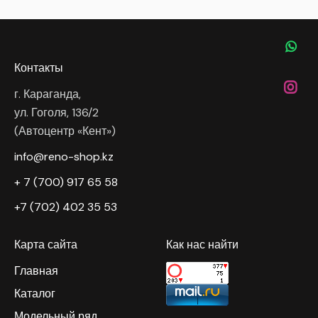
Контакты
г. Караганда,
ул. Гоголя, 136/2
(Автоцентр «Кент»)
info@reno-shop.kz
+ 7 (700) 917 65 58
+7 (702) 402 35 53
Карта сайта
Как нас найти
Главная
Каталог
Модельный ряд