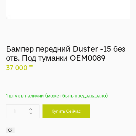
Бампер передний Duster -15 без
отв. Под туманки OEM0089
37 000
₸
1 штук в наличии (может быть предзаказано)
Купить Сейчас