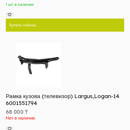
1 шт в наличии
Купить сейчас
Рамка кузова (телевизор) Largus,Logan-14
6001551794
68 000
₸
Нет в наличии