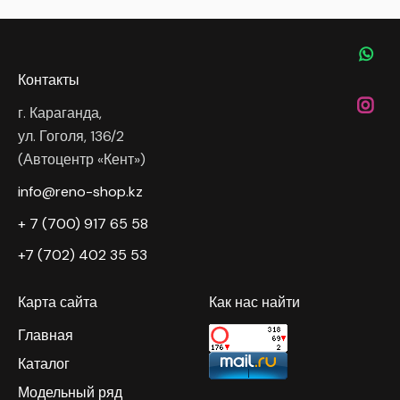
Контакты
г. Караганда,
ул. Гоголя, 136/2
(Автоцентр «Кент»)
info@reno-shop.kz
+ 7 (700) 917 65 58
+7 (702) 402 35 53
Карта сайта
Как нас найти
Главная
Каталог
Модельный ряд