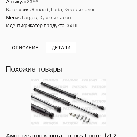
Артикул:
3356
Категория:
Renault, Lada, Кузов и салон
Метки:
Largus
,
Кузов и салон
Идентификатор продукта:
34111
ОПИСАНИЕ
ДЕТАЛИ
Похожие товары
Амортизатор капота Largus,Logan fz1,2