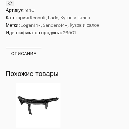
Артикул:
940
Категория:
Renault, Lada, Кузов и салон
Метки:
Logan14-
,
Sandero14-
,
Кузов и салон
Идентификатор продукта:
26501
ОПИСАНИЕ
Похожие товары