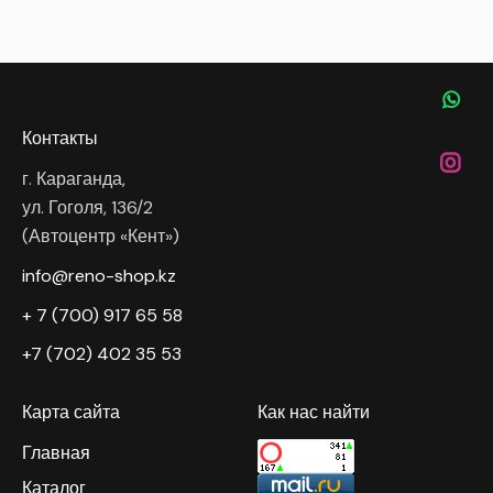
Контакты
г. Караганда,
ул. Гоголя, 136/2
(Автоцентр «Кент»)
info@reno-shop.kz
+ 7 (700) 917 65 58
+7 (702) 402 35 53
Карта сайта
Как нас найти
Главная
Каталог