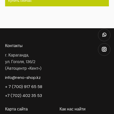
Купить сейчас
Контакты
г. Караганда,
ул. Гоголя, 136/2
(Автоцентр «Кент»)
info@reno-shop.kz
+ 7 (700) 917 65 58
+7 (702) 402 35 53
Карта сайта
Как нас найти