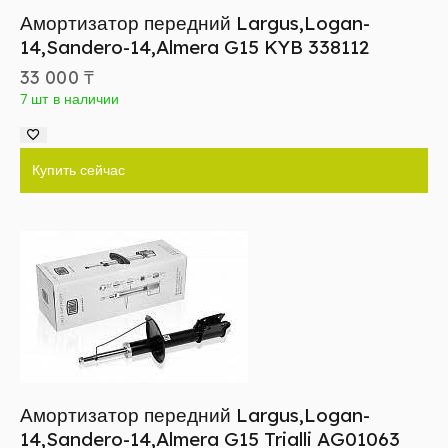
Амортизатор передний Largus,Logan-
14,Sandero-14,Almera G15 KYB 338112
33 000
₸
7 шт в наличии
Купить сейчас
Амортизатор передний Largus,Logan-
14,Sandero-14,Almera G15 Trialli AG01063