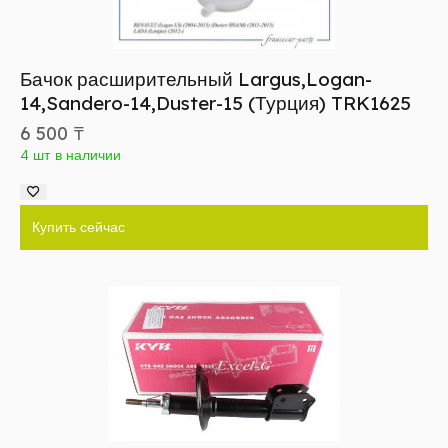
Бачок расширительный Largus,Logan-
14,Sandero-14,Duster-15 (Турция) TRK1625
6 500
₸
4 шт в наличии
Купить сейчас