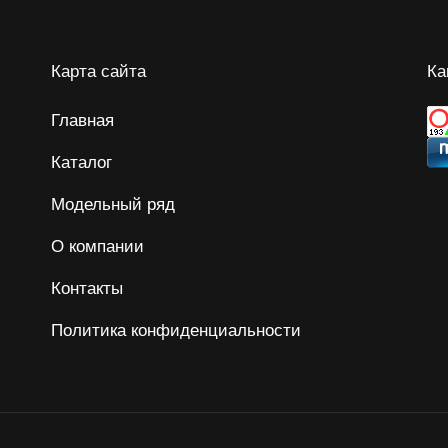
Карта сайта
Ка
Главная
Каталог
Модельный ряд
О компании
Контакты
Политика конфиденциальности