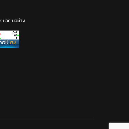
к нас найти