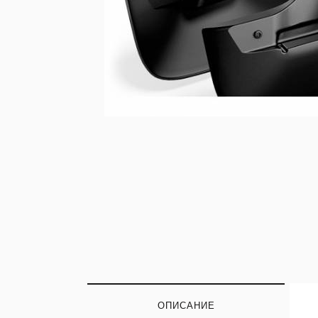
ОПИСАНИЕ