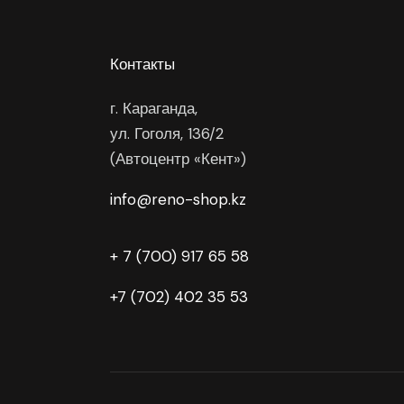
Контакты
г. Караганда,
ул. Гоголя, 136/2
(Автоцентр «Кент»)
info@reno-shop.kz
+ 7 (700) 917 65 58
+7 (702) 402 35 53