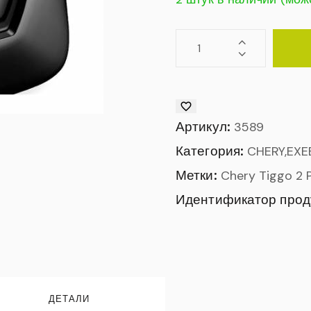
Артикул:
3589
Категория:
CHERY,EXE
Метки:
Chery Tiggo 2 
Идентификатор прод
ДЕТАЛИ