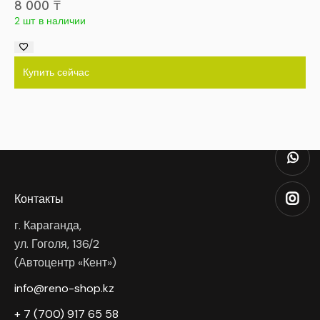
8 000
₸
2 шт в наличии
Купить сейчас
Контакты
г. Караганда,
ул. Гоголя, 136/2
(Автоцентр «Кент»)
info@reno-shop.kz
+ 7 (700) 917 65 58