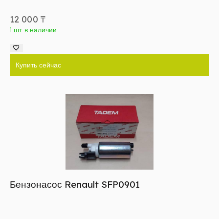
12 000
₸
1 шт в наличии
Купить сейчас
Бензонасос Renault SFP0901