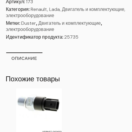
Артикул:
173
Категория:
Renault, Lada, Двигатель и комплектующие,
электрооборудование
Метки:
Duster
,
Двигатель и комплектующие
,
электрооборудование
Идентификатор продукта:
25735
ОПИСАНИЕ
Похожие товары