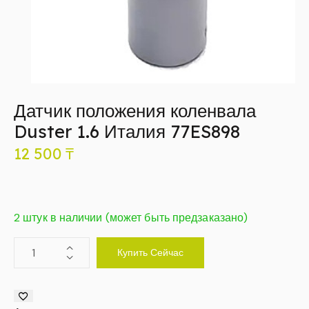
Датчик положения коленвала
Duster 1.6 Италия 77ES898
12 500
₸
2 штук в наличии (может быть предзаказано)
Купить Сейчас