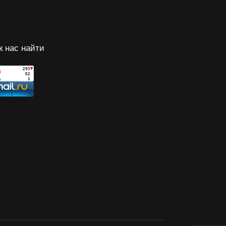
к нас найти