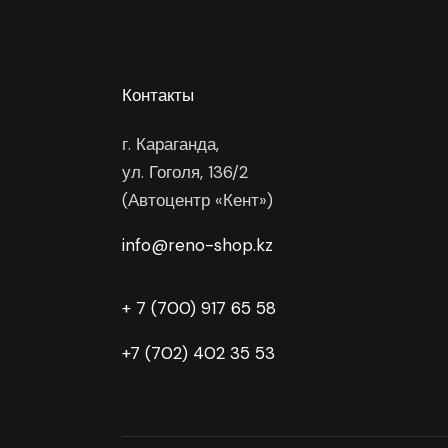
Контакты
г. Караганда,
ул. Гоголя, 136/2
(Автоцентр «Кент»)
info@reno-shop.kz
+ 7 (700) 917 65 58
+7 (702) 402 35 53