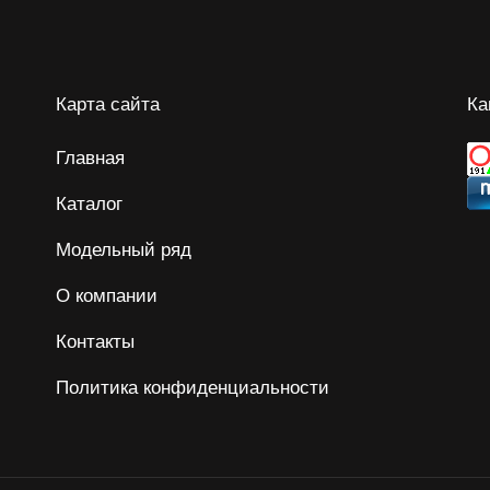
Карта сайта
Ка
Главная
Каталог
Модельный ряд
О компании
Контакты
Политика конфиденциальности