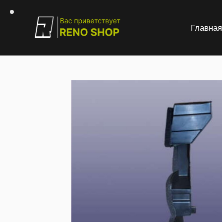
Главна