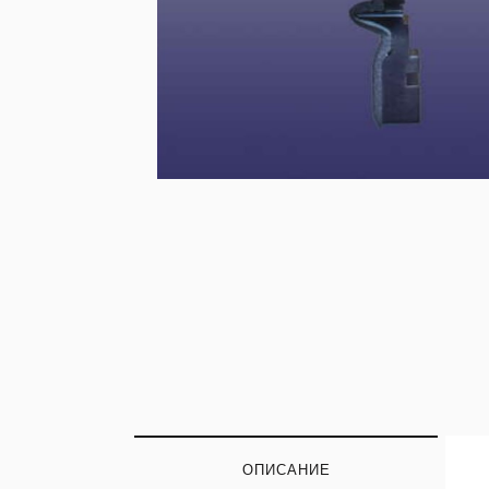
ОПИСАНИЕ