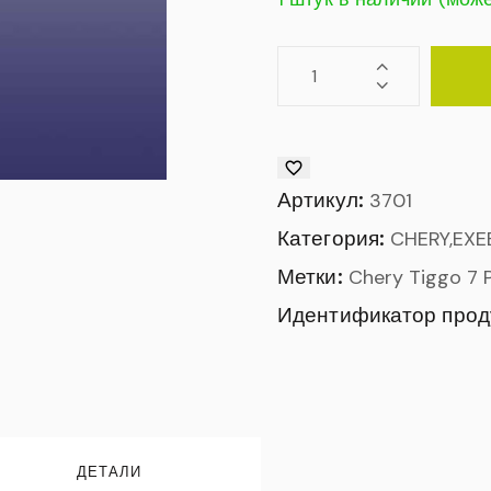
Артикул:
3701
Категория:
CHERY,EXE
Метки:
Chery Tiggo 7 
Идентификатор прод
ДЕТАЛИ