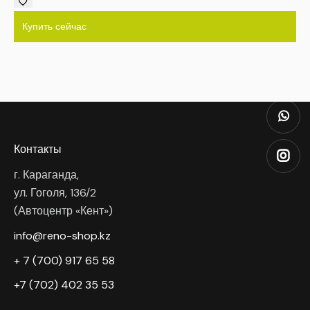
Купить сейчас
Контакты
г. Караганда,
ул. Гоголя, 136/2
(Автоцентр «Кент»)
info@reno-shop.kz
+ 7 (700) 917 65 58
+7 (702) 402 35 53