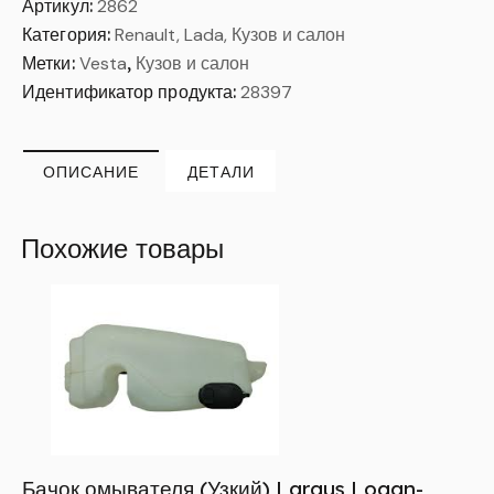
Артикул:
2862
Категория:
Renault, Lada, Кузов и салон
Метки:
Vesta
,
Кузов и салон
Идентификатор продукта:
28397
ОПИСАНИЕ
ДЕТАЛИ
Похожие товары
Бачок омывателя (Узкий) Largus,Logan-