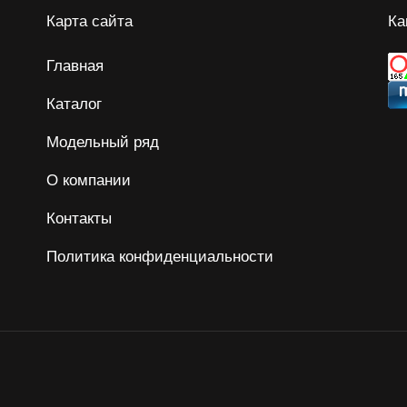
Карта сайта
Ка
Главная
Каталог
Модельный ряд
О компании
Контакты
Политика конфиденциальности