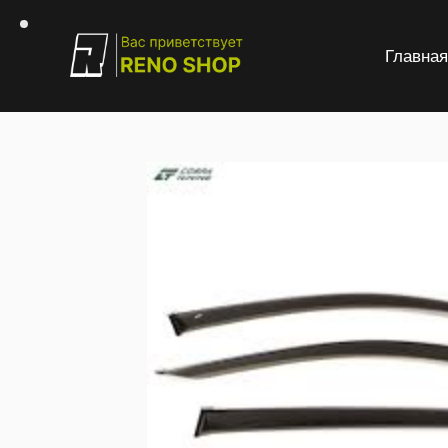
Главна