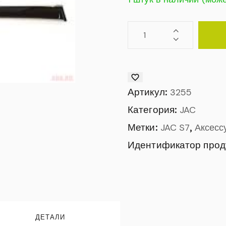
Артикул:
3255
Категория:
JAC
Метки:
,
JAC S7
Аксесс
Идентификатор прод
ДЕТАЛИ