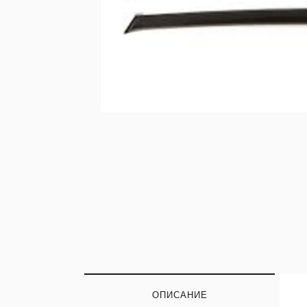
ОПИСАНИЕ