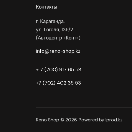
Контакты
г. Караганда,
ул. Гоголя, 136/2
(Автоцентр «Кент»)
info@reno-shop.kz
+ 7 (700) 917 65 58
+7 (702) 402 35 53
Reno Shop © 2026. Powered by Iprod.kz