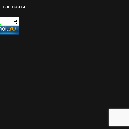
к нас найти