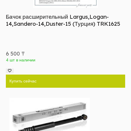
Бачок расширительный Largus,Logan-
14,Sandero-14,Duster-15 (Турция) TRK1625
6 500
₸
4 шт в наличии
Купить сейчас