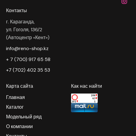
Контакты
г. Караганда,
ул. Гоголя, 136/2
(Автоцентр «Кент»)
info@reno-shop.kz
+ 7 (700) 917 65 58
+7 (702) 402 35 53
Карта сайта
Как нас найти
Главная
Каталог
Модельный ряд
О компании