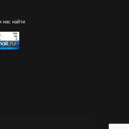
к нас найти