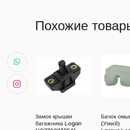
Похожие товар
Замок крышки
Бачок омы
багажника Logan
(Узкий)