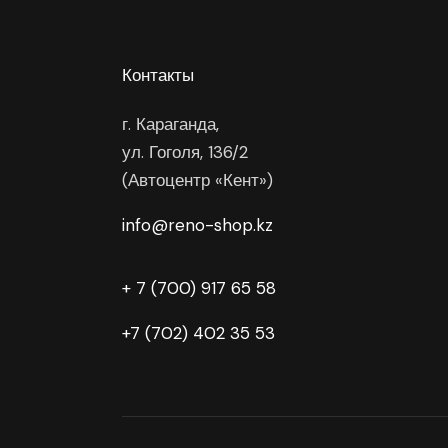
Контакты
г. Караганда,
ул. Гоголя, 136/2
(Автоцентр «Кент»)
info@reno-shop.kz
+ 7 (700) 917 65 58
+7 (702) 402 35 53