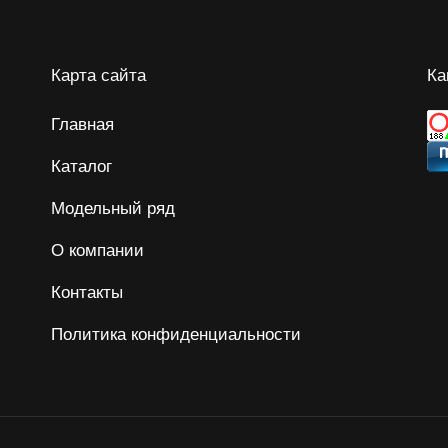
Карта сайта
Ка
Главная
Каталог
Модельный ряд
О компании
Контакты
Политика конфиденциальности