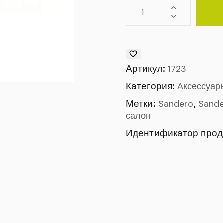
Артикул:
1723
Категория:
Аксессуары
Метки:
,
Sandero
Sande
салон
Идентификатор прод