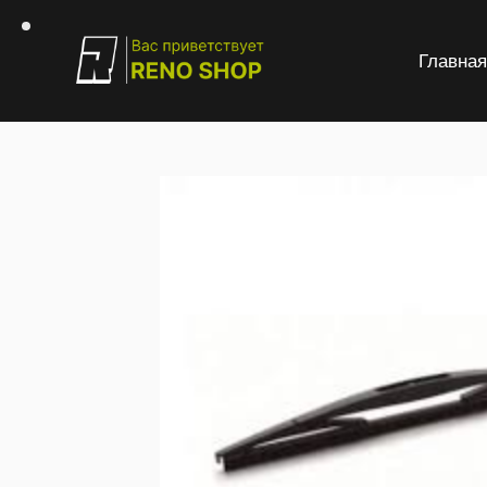
Главна