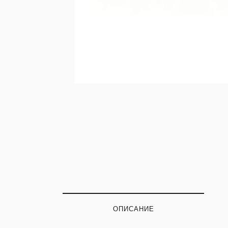
ОПИСАНИЕ