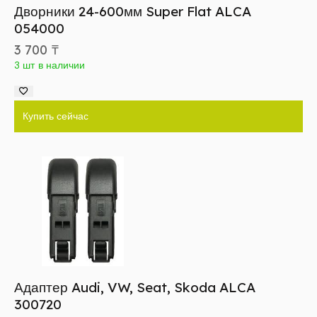
Дворники 24-600мм Super Flat ALCA
054000
3 700
₸
3 шт в наличии
Купить сейчас
Адаптер Audi, VW, Seat, Skoda ALCA
300720