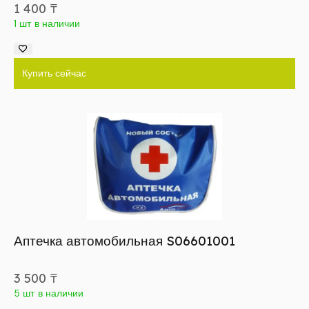
1 400
₸
1 шт в наличии
Купить сейчас
Аптечка автомобильная S06601001
3 500
₸
5 шт в наличии