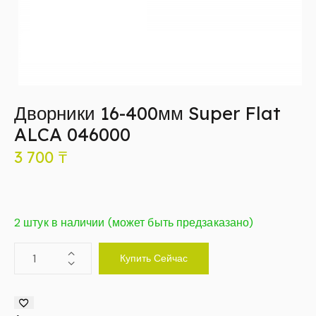
Дворники 16-400мм Super Flat
ALCA 046000
3 700
₸
2 штук в наличии (может быть предзаказано)
Купить Сейчас