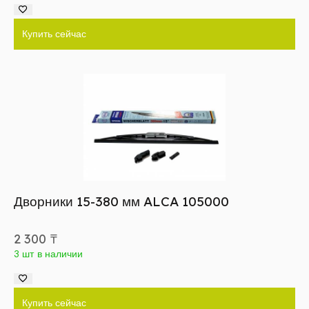
Купить сейчас
Дворники 15-380 мм ALCA 105000
2 300
₸
3 шт в наличии
Купить сейчас