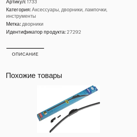
Артикул:
1733
Категория:
Аксессуары, дворники, лампочки,
инструменты
Метка:
дворники
Идентификатор продукта:
27292
ОПИСАНИЕ
Похожие товары