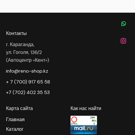
Контакты
г. Караганда,
ул. Гоголя, 136/2
(Автоцентр «Кент»)
info@reno-shop.kz
+ 7 (700) 917 65 58
+7 (702) 402 35 53
Карта сайта
Как нас найти
Главная
Каталог