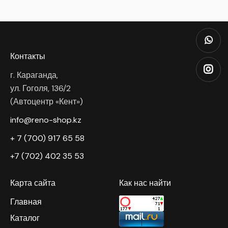
Контакты
г. Караганда,
ул. Гоголя, 136/2
(Автоцентр «Кент»)
info@reno-shop.kz
+ 7 (700) 917 65 58
+7 (702) 402 35 53
Карта сайта
Как нас найти
Главная
Каталог