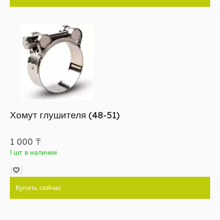
Хомут глушителя (48-51)
1 000
₸
1 шт в наличии
Купить сейчас