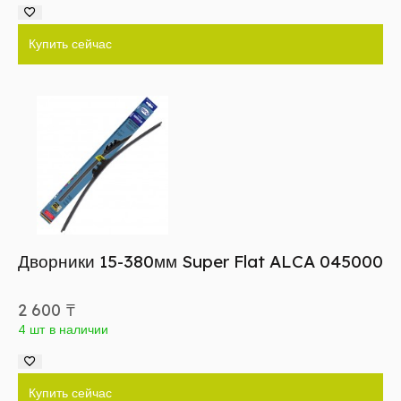
Купить сейчас
Дворники 15-380мм Super Flat ALCA 045000
2 600
₸
4 шт в наличии
Купить сейчас