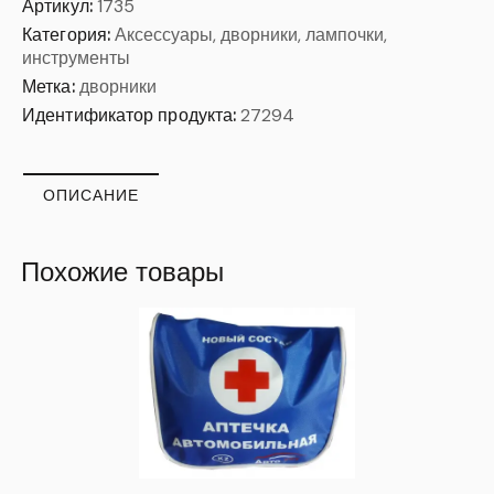
Артикул:
1735
Категория:
Аксессуары, дворники, лампочки,
инструменты
Метка:
дворники
Идентификатор продукта:
27294
ОПИСАНИЕ
Похожие товары