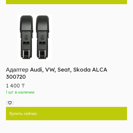
Адаптер Audi, VW, Seat, Skoda ALCA
300720
1 400
₸
1 шт в наличии
Купить сейчас