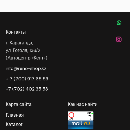
Контакты
г. Караганда,
ул. Гоголя, 136/2
(Автоцентр «Кент»)
info@reno-shop.kz
+ 7 (700) 917 65 58
+7 (702) 402 35 53
Карта сайта
Как нас найти
Главная
Каталог