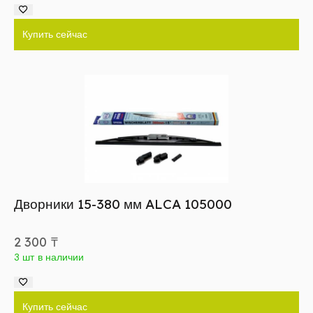
Купить сейчас
Дворники 15-380 мм ALCA 105000
2 300
₸
3 шт в наличии
Купить сейчас