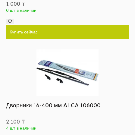
1 000
₸
6 шт в наличии
Купить сейчас
Дворники 16-400 мм ALCA 106000
2 100
₸
4 шт в наличии