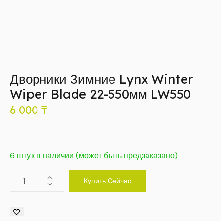
Дворники Зимние Lynx Winter
Wiper Blade 22-550мм LW550
6 000
₸
6 штук в наличии (может быть предзаказано)
Купить Сейчас