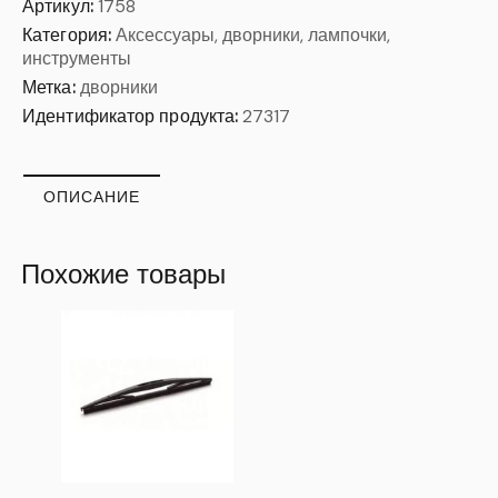
Артикул:
1758
Категория:
Аксессуары, дворники, лампочки,
инструменты
Метка:
дворники
Идентификатор продукта:
27317
ОПИСАНИЕ
Похожие товары