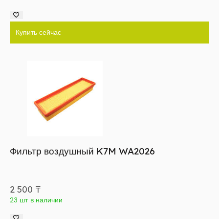
Купить сейчас
Фильтр воздушный K7M WA2026
2 500
₸
23 шт в наличии