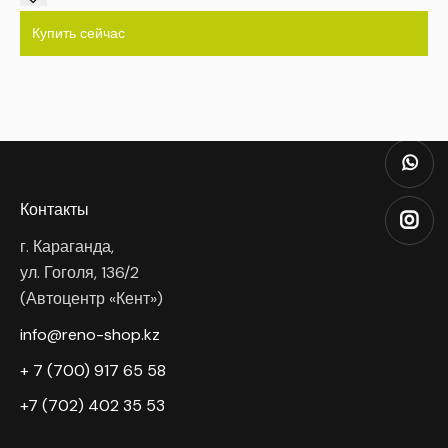
Купить сейчас
Контакты
г. Караганда,
ул. Гоголя, 136/2
(Автоцентр «Кент»)
info@reno-shop.kz
+ 7 (700) 917 65 58
+7 (702) 402 35 53