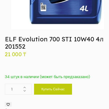
ELF Evolution 700 STI 10W40 4л
201552
21 000
₸
34 штук в наличии (может быть предзаказано)
Купить Сейчас