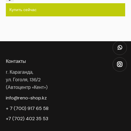
Купить сейчас
Контакты
г. Караганда,
ул. Гоголя, 136/2
(Автоцентр «Кент»)
info@reno-shop.kz
+ 7 (700) 917 65 58
+7 (702) 402 35 53