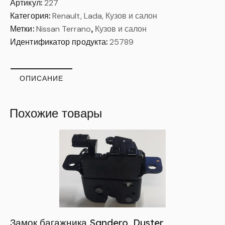
Артикул:
227
Категория:
Renault, Lada, Кузов и салон
Метки:
Nissan Terrano
,
Кузов и салон
Идентификатор продукта:
25789
ОПИСАНИЕ
Похожие товары
Замок багажника Sandero, Duster