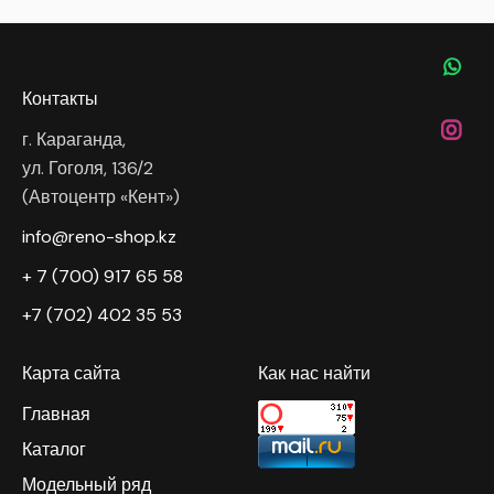
Контакты
г. Караганда,
ул. Гоголя, 136/2
(Автоцентр «Кент»)
info@reno-shop.kz
+ 7 (700) 917 65 58
+7 (702) 402 35 53
Карта сайта
Как нас найти
Главная
Каталог
Модельный ряд