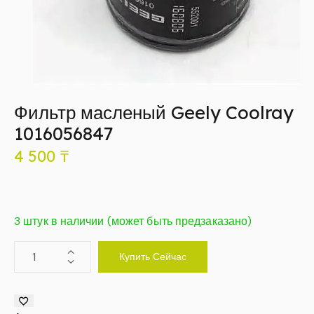
Фильтр масленый Geely Coolray
1016056847
4 500
₸
3 штук в наличии (может быть предзаказано)
Купить Сейчас