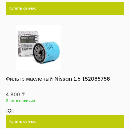
Купить сейчас
Фильтр масленый Nissan 1.6 152085758
4 800
₸
6 шт в наличии
Купить сейчас