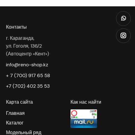
Контакты
г. Караганда,
ул. Гоголя, 136/2
(Автоцентр «Кент»)
info@reno-shop.kz
+ 7 (700) 917 65 58
+7 (702) 402 35 53
Карта сайта
Как нас найти
Главная
Каталог
Модельный ряд