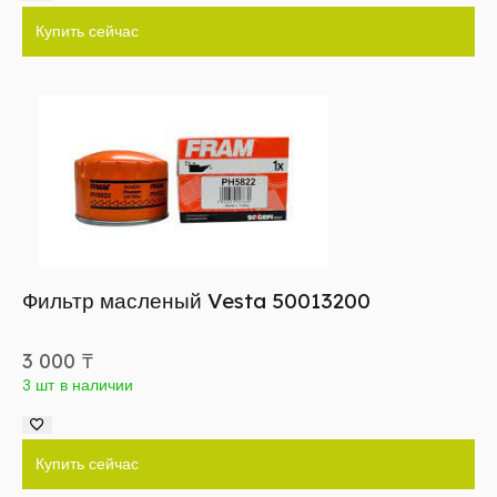
Купить сейчас
Фильтр масленый Vesta 50013200
3 000
₸
3 шт в наличии
Купить сейчас