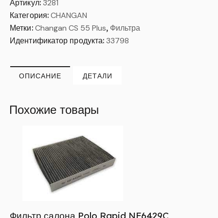
Артикул:
3281
Категория:
CHANGAN
Метки:
Changan CS 55 Plus
,
Фильтра
Идентификатор продукта:
33798
ОПИСАНИЕ
ДЕТАЛИ
Похожие товары
Фильтр салона Polo Rapid NF6429C