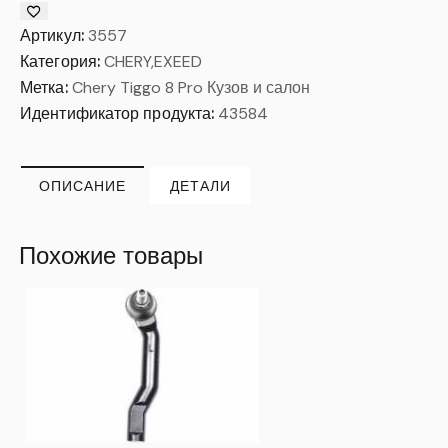
Артикул:
3557
Категория:
CHERY,EXEED
Метка:
Chery Tiggo 8 Pro Кузов и салон
Идентификатор продукта:
43584
ОПИСАНИЕ
ДЕТАЛИ
Похожие товары