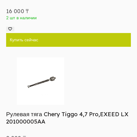
16 000
₸
2 шт в наличии
Купить сейчас
Рулевая тяга Chery Tiggo 4,7 Pro,EXEED LX
201000005AA