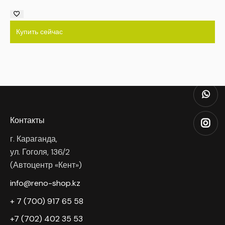
Купить сейчас
Контакты
г. Караганда,
ул. Гоголя, 136/2
(Автоцентр «Кент»)
info@reno-shop.kz
+ 7 (700) 917 65 58
+7 (702) 402 35 53