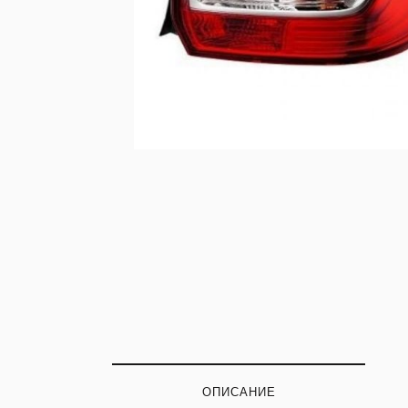
ОПИСАНИЕ