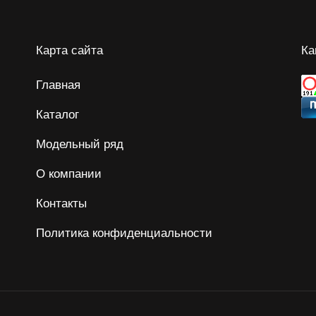
Карта сайта
Ка
Главная
Каталог
Модельный ряд
О компании
Контакты
Политика конфиденциальности