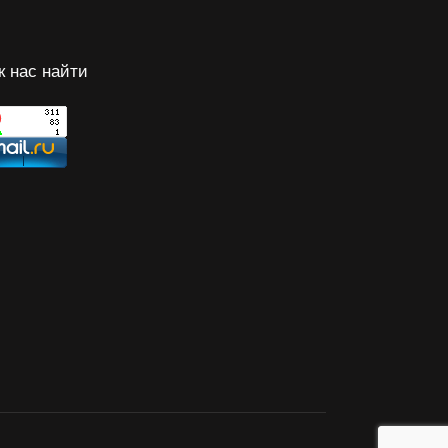
к нас найти