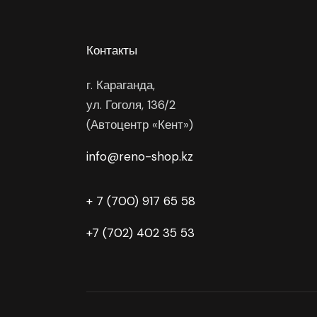
Контакты
г. Караганда,
ул. Гоголя, 136/2
(Автоцентр «Кент»)
info@reno-shop.kz
+ 7 (700) 917 65 58
+7 (702) 402 35 53