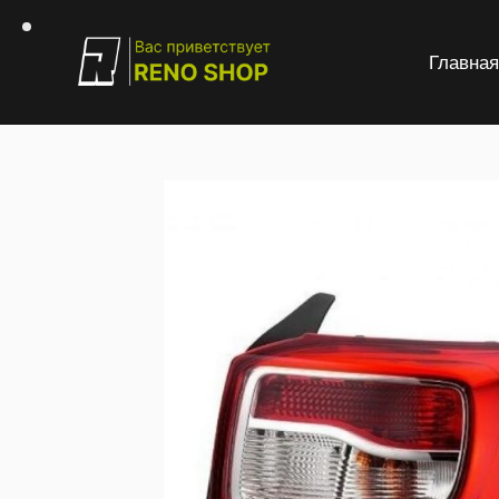
Главна