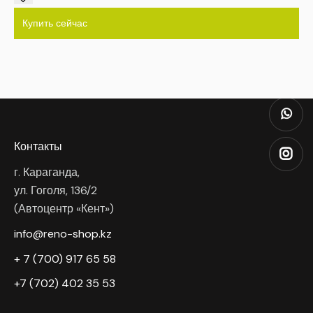
Купить сейчас
Контакты
г. Караганда,
ул. Гоголя, 136/2
(Автоцентр «Кент»)
info@reno-shop.kz
+ 7 (700) 917 65 58
+7 (702) 402 35 53