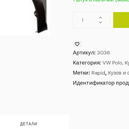
Артикул:
3036
Категория:
VW Polo, К
Метки:
,
Rapid
Кузов и 
Идентификатор прод
ДЕТАЛИ