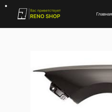
Главна