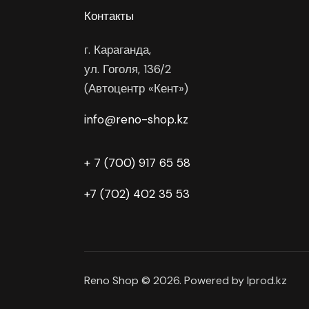
Контакты
г. Караганда,
ул. Гоголя, 136/2
(Автоцентр «Кент»)
info@reno-shop.kz
+ 7 (700) 917 65 58
+7 (702) 402 35 53
Reno Shop © 2026. Powered by Iprod.kz