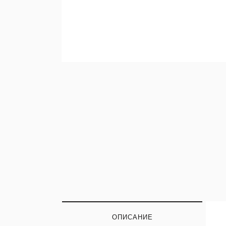
ОПИСАНИЕ