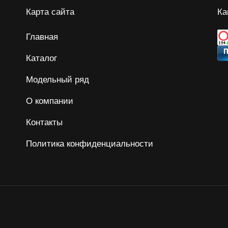
Карта сайта
Ка
Главная
Каталог
Модельный ряд
О компании
Контакты
Политика конфиденциальности