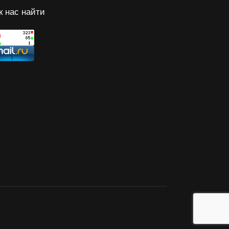
к нас найти