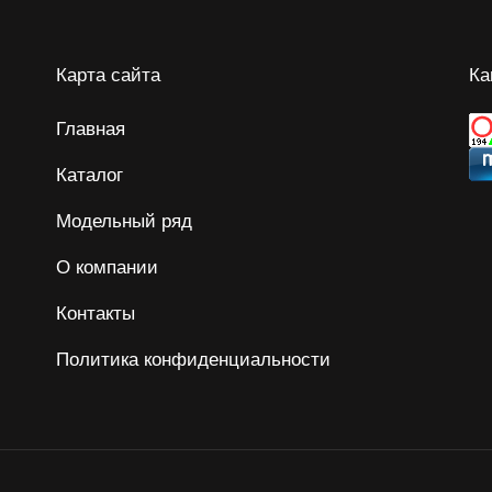
Карта сайта
Ка
Главная
Каталог
Модельный ряд
О компании
Контакты
Политика конфиденциальности