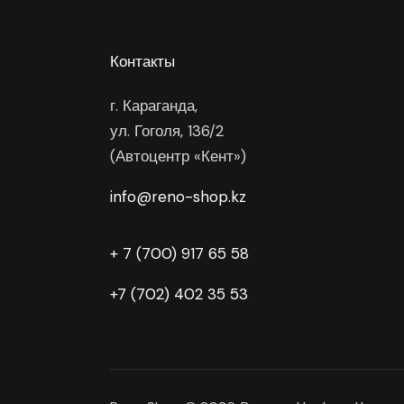
Контакты
г. Караганда,
ул. Гоголя, 136/2
(Автоцентр «Кент»)
info@reno-shop.kz
+ 7 (700) 917 65 58
+7 (702) 402 35 53