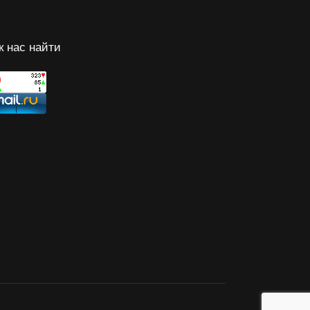
к нас найти