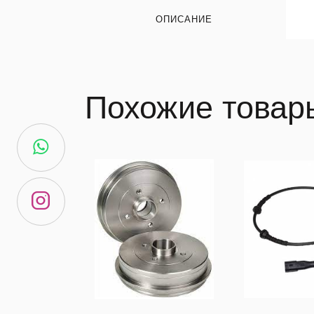
ОПИСАНИЕ
Похожие товар