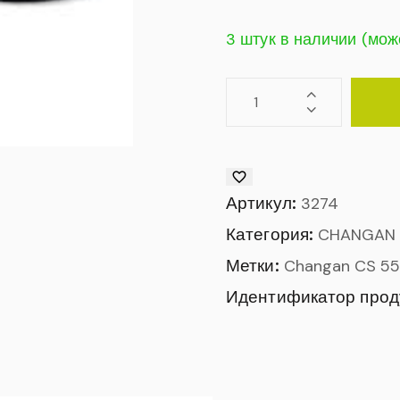
3 штук в наличии (мож
Артикул:
3274
Категория:
CHANGAN
Метки:
Changan CS 55
Идентификатор прод