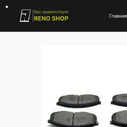
Главна