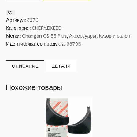
Артикул:
3276
Категория:
CHERY,EXEED
Метки:
Changan CS 55 Plus
,
Аксессуары
,
Кузов и салон
Идентификатор продукта:
33796
ОПИСАНИЕ
ДЕТАЛИ
Похожие товары