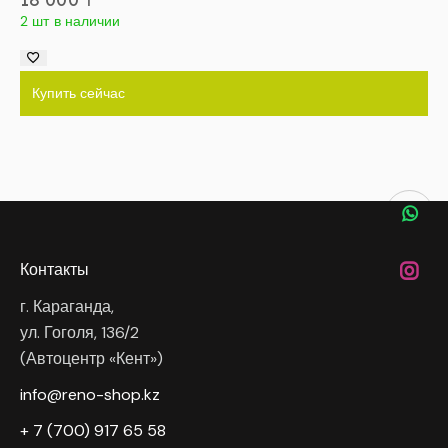
2 шт в наличии
Купить сейчас
Контакты
г. Караганда,
ул. Гоголя, 136/2
(Автоцентр «Кент»)
info@reno-shop.kz
+ 7 (700) 917 65 58