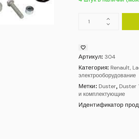
Артикул:
304
Категория:
Renault, L
электрооборудование
Метки:
,
Duster
Duster 
и комплектующие
Идентификатор прод