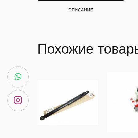
ОПИСАНИЕ
Похожие товар