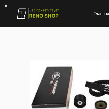
Главна