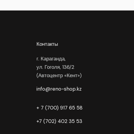
Контакты
г. Караганда,
ул. Гоголя, 136/2
(Автоцентр «Кент»)
info@reno-shop.kz
+ 7 (700) 917 65 58
+7 (702) 402 35 53