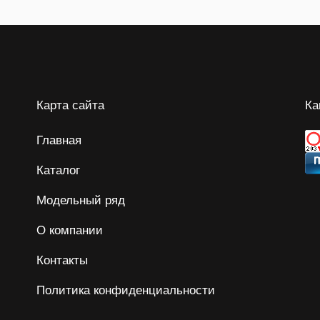
Карта сайта
Ка
Главная
Каталог
Модельный ряд
О компании
Контакты
Политика конфиденциальности