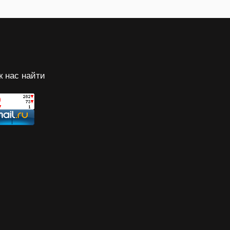
к нас найти