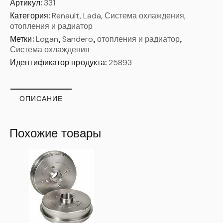
Артикул:
331
Категория:
Renault, Lada, Система охлаждения,
отопления и радиатор
Метки:
Logan
,
Sandero
,
отопления и радиатор
,
Система охлаждения
Идентификатор продукта:
25893
ОПИСАНИЕ
Похожие товары