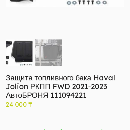
Защита топливного бака Haval
Jolion РКПП FWD 2021-2023
АвтоБРОНЯ 111094221
24 000
₸