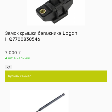
Замок крышки багажника Logan
HQ7700838546
7 000
₸
4 шт в наличии
Купить сейчас