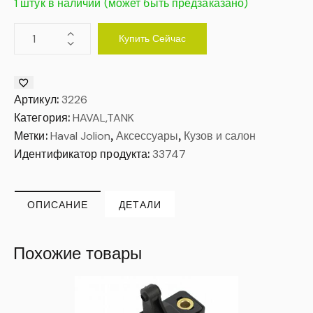
1 штук в наличии (может быть предзаказано)
Купить Сейчас
Артикул:
3226
Категория:
HAVAL,TANK
Метки:
Haval Jolion
,
Аксессуары
,
Кузов и салон
Идентификатор продукта:
33747
ОПИСАНИЕ
ДЕТАЛИ
Похожие товары