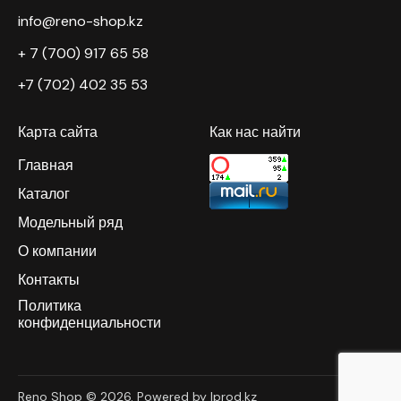
info@reno-shop.kz
+ 7 (700) 917 65 58
+7 (702) 402 35 53
Карта сайта
Как нас найти
Главная
Каталог
Модельный ряд
О компании
Контакты
Политика
конфиденциальности
Reno Shop © 2026. Powered by Iprod.kz