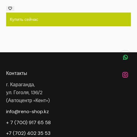
Купить сейчас
Контакты
г. Караганда,
ул. Гоголя, 136/2
(Автоцентр «Кент»)
info@reno-shop.kz
+ 7 (700) 917 65 58
+7 (702) 402 35 53