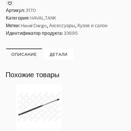
Артикул:
3170
Категория:
HAVAL,TANK
Метки:
Haval Dargo
,
Аксессуары
,
Кузов и салон
Идентификатор продукта:
33695
ОПИСАНИЕ
ДЕТАЛИ
Похожие товары