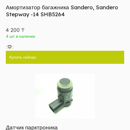
Амортизатор багажника Sandero, Sandero
Stepway -14 SHB5264
4 200
₸
4 шт в наличии
Купить сейчас
Датчик парктроника