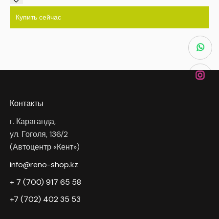
Купить сейчас
Контакты
г. Караганда,
ул. Гоголя, 136/2
(Автоцентр «Кент»)
info@reno-shop.kz
+ 7 (700) 917 65 58
+7 (702) 402 35 53