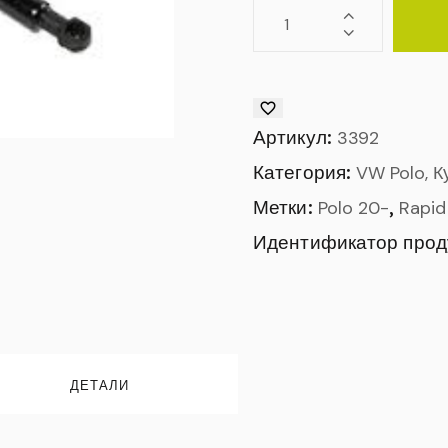
Артикул:
3392
Категория:
VW Polo, К
Метки:
,
Polo 20-
Rapid
Идентификатор прод
ДЕТАЛИ