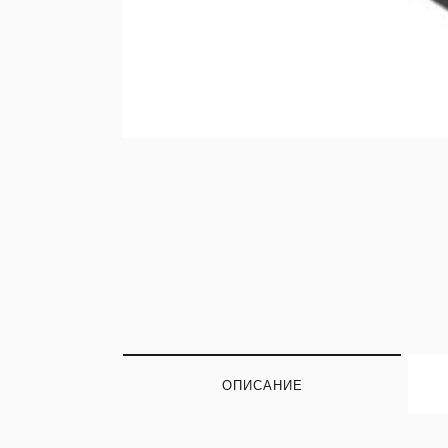
ОПИСАНИЕ