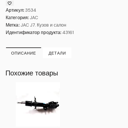
Артикул:
3534
Категория:
JAC
Метка:
JAC J7. Кузов и салон
Идентификатор продукта:
43161
ОПИСАНИЕ
ДЕТАЛИ
Похожие товары