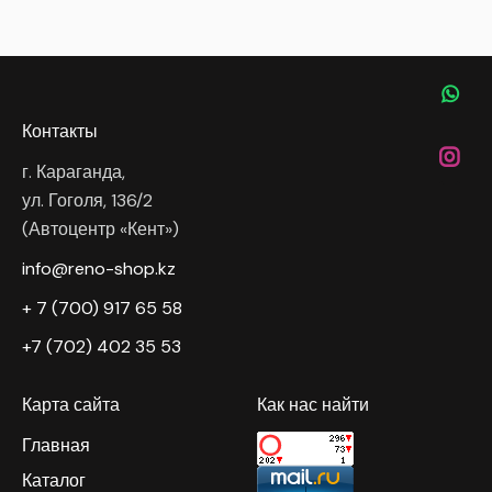
Контакты
г. Караганда,
ул. Гоголя, 136/2
(Автоцентр «Кент»)
info@reno-shop.kz
+ 7 (700) 917 65 58
+7 (702) 402 35 53
Карта сайта
Как нас найти
Главная
Каталог