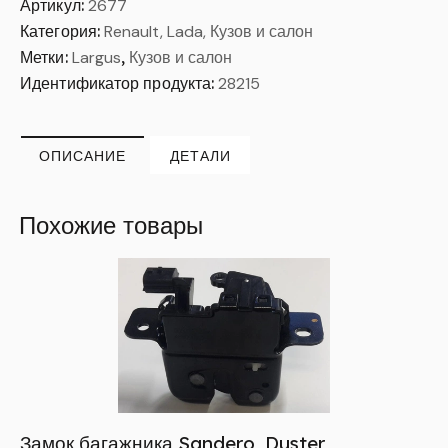
Артикул:
2677
Категория:
Renault, Lada, Кузов и салон
Метки:
Largus
,
Кузов и салон
Идентификатор продукта:
28215
ОПИСАНИЕ
ДЕТАЛИ
Похожие товары
Замок багажника Sandero, Duster