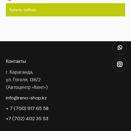
Купить сейчас
Контакты
г. Караганда,
ул. Гоголя, 136/2
(Автоцентр «Кент»)
info@reno-shop.kz
+ 7 (700) 917 65 58
+7 (702) 402 35 53