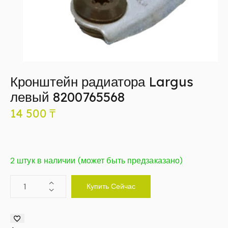
Кронштейн радиатора Largus
левый 8200765568
14 500
₸
2 штук в наличии (может быть предзаказано)
Купить Сейчас