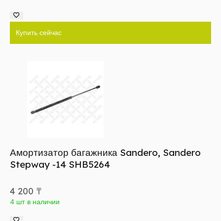
Купить сейчас
Амортизатор багажника Sandero, Sandero
Stepway -14 SHB5264
4 200
₸
4 шт в наличии