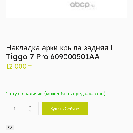
Накладка арки крыла задняя L
Tiggo 7 Pro 609000501AA
12 000
₸
1 штук в наличии (может быть предзаказано)
Купить Сейчас