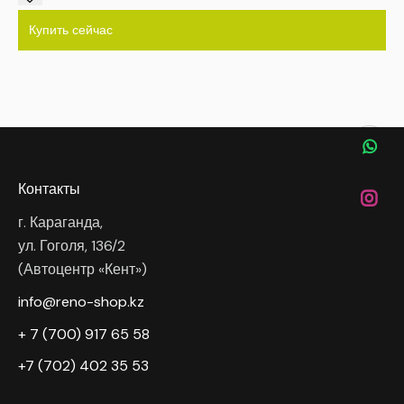
Купить сейчас
Контакты
г. Караганда,
ул. Гоголя, 136/2
(Автоцентр «Кент»)
info@reno-shop.kz
+ 7 (700) 917 65 58
+7 (702) 402 35 53