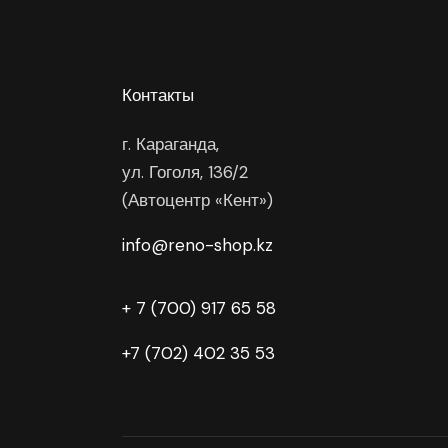
Контакты
г. Караганда,
ул. Гоголя, 136/2
(Автоцентр «Кент»)
info@reno-shop.kz
+ 7 (700) 917 65 58
+7 (702) 402 35 53