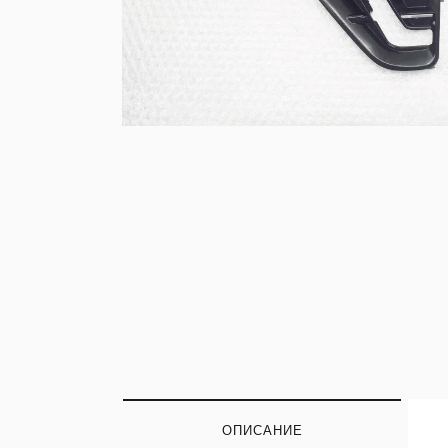
ОПИСАНИЕ