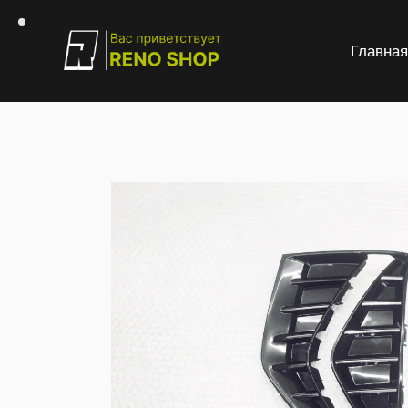
Главна