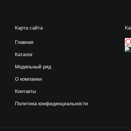
Карта сайта
Ка
Главная
Каталог
Модельный ряд
О компании
Контакты
Политика конфиденциальности