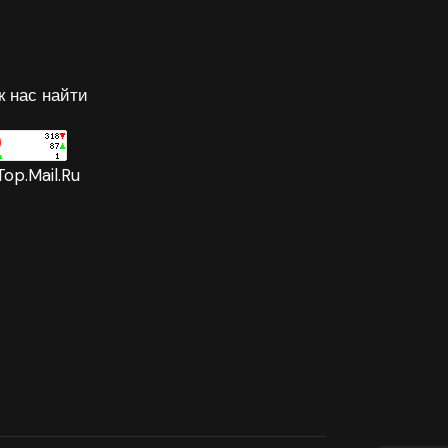
к нас найти