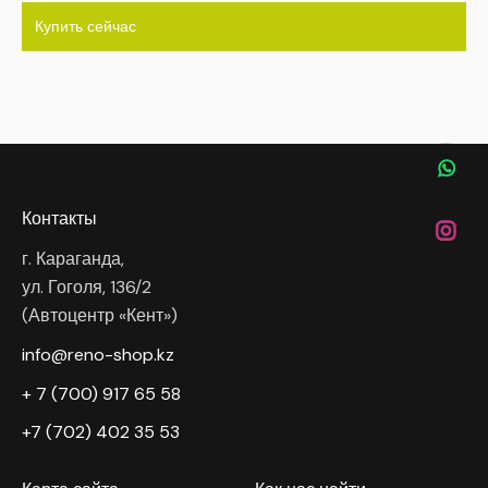
Купить сейчас
Контакты
г. Караганда,
ул. Гоголя, 136/2
(Автоцентр «Кент»)
info@reno-shop.kz
+ 7 (700) 917 65 58
+7 (702) 402 35 53