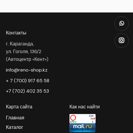
Контакты
г. Караганда,
ул. Гоголя, 136/2
(Автоцентр «Кент»)
info@reno-shop.kz
+ 7 (700) 917 65 58
+7 (702) 402 35 53
Карта сайта
Как нас найти
Главная
Каталог