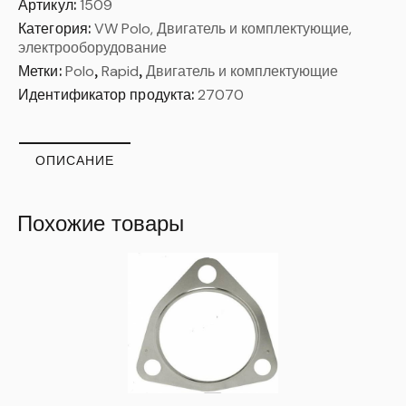
Артикул:
1509
Категория:
VW Polo, Двигатель и комплектующие,
электрооборудование
Метки:
Polo
,
Rapid
,
Двигатель и комплектующие
Идентификатор продукта:
27070
ОПИСАНИЕ
Похожие товары