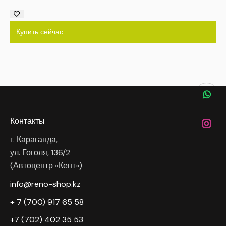
Купить сейчас
Контакты
г. Караганда,
ул. Гоголя, 136/2
(Автоцентр «Кент»)
info@reno-shop.kz
+ 7 (700) 917 65 58
+7 (702) 402 35 53