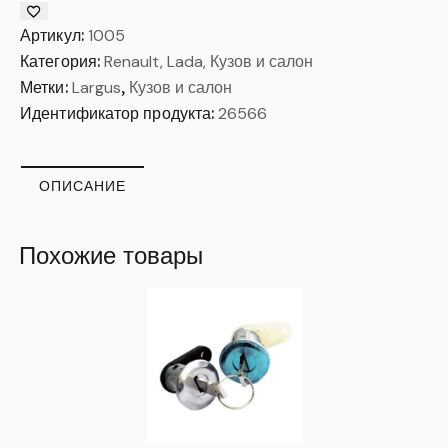
Артикул:
1005
Категория:
Renault, Lada, Кузов и салон
Метки:
Largus
,
Кузов и салон
Идентификатор продукта:
26566
ОПИСАНИЕ
Похожие товары