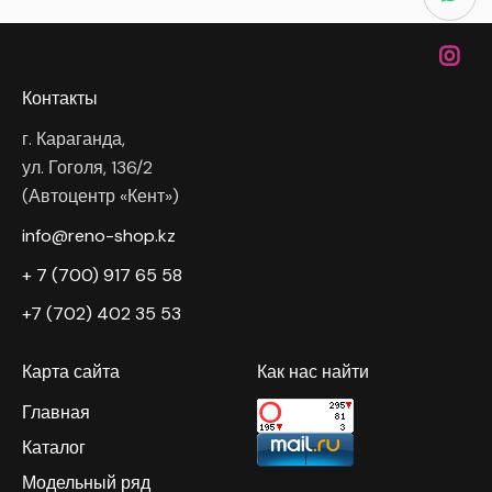
Контакты
г. Караганда,
ул. Гоголя, 136/2
(Автоцентр «Кент»)
info@reno-shop.kz
+ 7 (700) 917 65 58
+7 (702) 402 35 53
Карта сайта
Как нас найти
Главная
Каталог
Модельный ряд