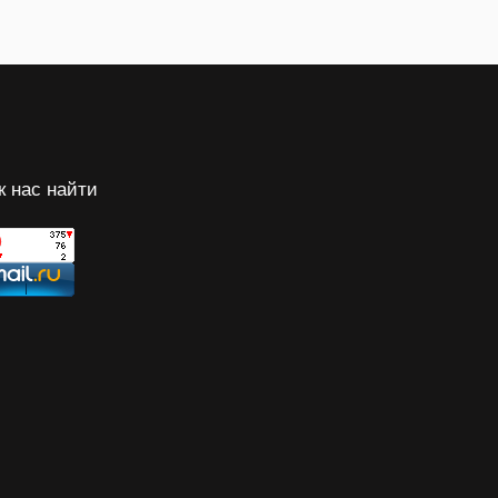
к нас найти