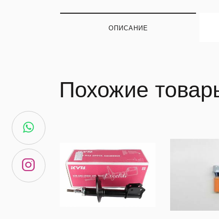
ОПИСАНИЕ
Похожие товар