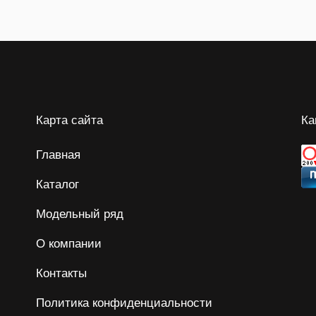
Карта сайта
Ка
Главная
Каталог
Модельный ряд
О компании
Контакты
Политика конфиденциальности