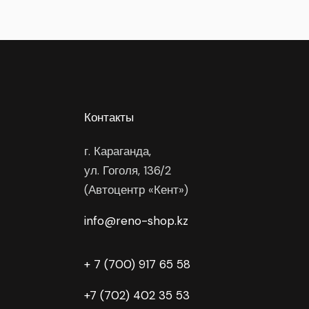
Контакты
г. Караганда,
ул. Гоголя, 136/2
(Автоцентр «Кент»)
info@reno-shop.kz
+ 7 (700) 917 65 58
+7 (702) 402 35 53