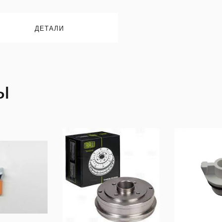
ДЕТАЛИ
ы