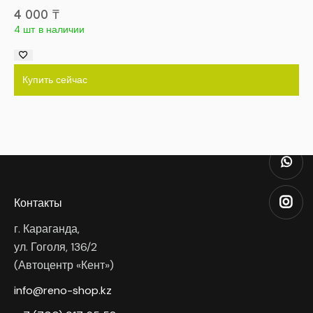
4 000
₸
4 шт в наличии
Купить сейчас
Контакты
г. Караганда,
ул. Гоголя, 136/2
(Автоцентр «Кент»)
info@reno-shop.kz