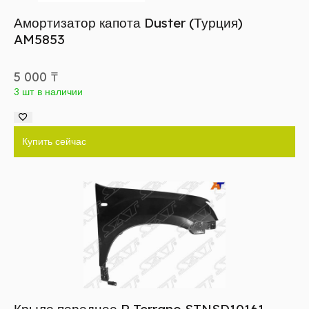
Амортизатор капота Duster (Турция)
AM5853
5 000
₸
3 шт в наличии
Купить сейчас