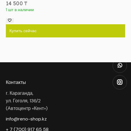
14 500
₸
1 шт в наличии
Купить сейчас
Контакты
г. Караганда,
ул. Гоголя, 136/2
(Автоцентр «Кент»)
info@reno-shop.kz
+ 7 (700) 917 65 58