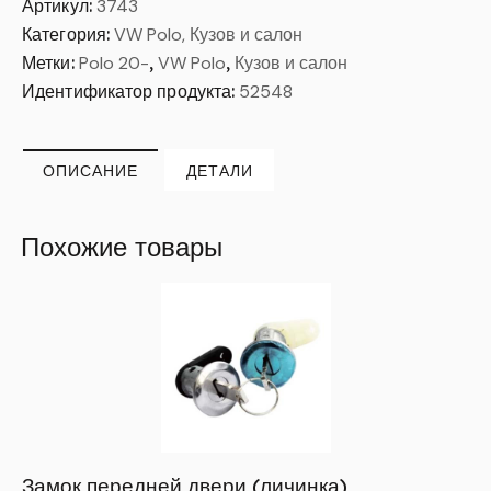
Артикул:
3743
Категория:
VW Polo, Кузов и салон
Метки:
Polo 20-
,
VW Polo
,
Кузов и салон
Идентификатор продукта:
52548
ОПИСАНИЕ
ДЕТАЛИ
Похожие товары
Замок передней двери (личинка)