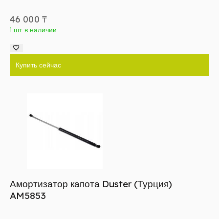
46 000
₸
1 шт в наличии
Купить сейчас
Амортизатор капота Duster (Турция)
AM5853