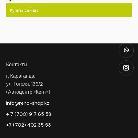
Купить сейчас
Контакты
г. Караганда,
ул. Гоголя, 136/2
(Автоцентр «Кент»)
info@reno-shop.kz
+ 7 (700) 917 65 58
+7 (702) 402 35 53