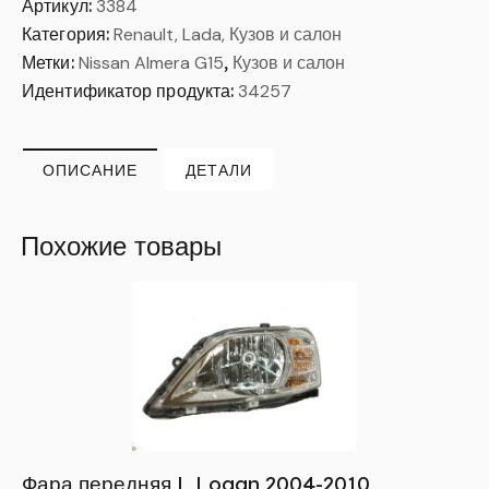
Артикул:
3384
Категория:
Renault, Lada, Кузов и салон
Метки:
Nissan Almera G15
,
Кузов и салон
Идентификатор продукта:
34257
ОПИСАНИЕ
ДЕТАЛИ
Похожие товары
Фара передняя L Logan 2004-2010