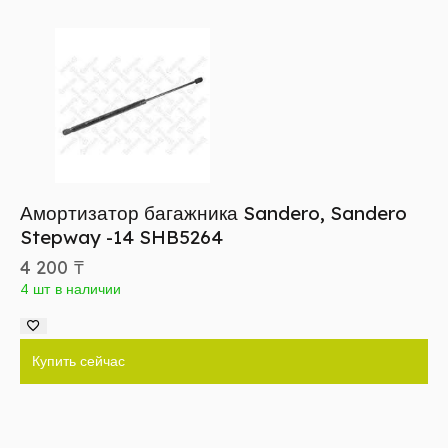
Амортизатор багажника Sandero, Sandero
Stepway -14 SHB5264
4 200
₸
4 шт в наличии
Купить сейчас