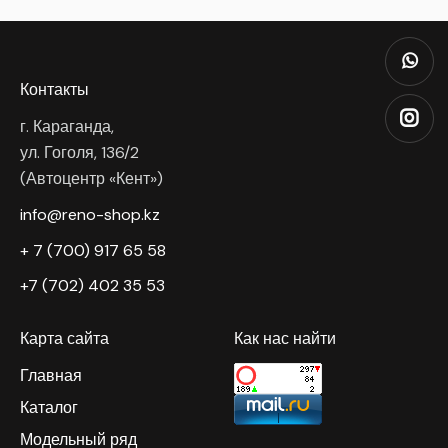
Контакты
г. Караганда,
ул. Гоголя, 136/2
(Автоцентр «Кент»)
info@reno-shop.kz
+ 7 (700) 917 65 58
+7 (702) 402 35 53
Карта сайта
Как нас найти
Главная
Каталог
Модельный ряд