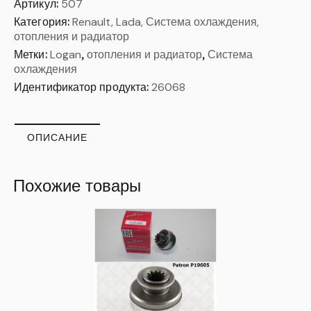
Артикул:
507
Категория:
Renault, Lada, Система охлаждения,
отопления и радиатор
Метки:
Logan
,
отопления и радиатор
,
Система
охлаждения
Идентификатор продукта:
26068
ОПИСАНИЕ
Похожие товары