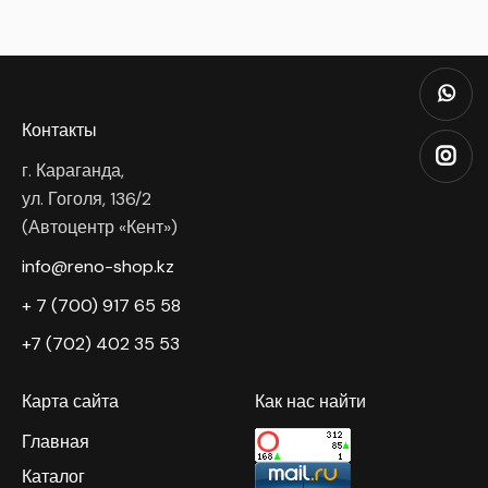
Контакты
г. Караганда,
ул. Гоголя, 136/2
(Автоцентр «Кент»)
info@reno-shop.kz
+ 7 (700) 917 65 58
+7 (702) 402 35 53
Карта сайта
Как нас найти
Главная
Каталог