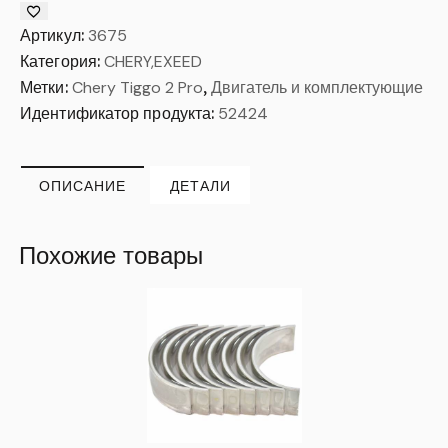
Артикул:
3675
Категория:
CHERY,EXEED
Метки:
Chery Tiggo 2 Pro
,
Двигатель и комплектующие
Идентификатор продукта:
52424
ОПИСАНИЕ
ДЕТАЛИ
Похожие товары