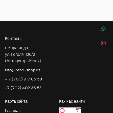
Контакты
г. Караганда,
ул. Гоголя, 136/2
(Автоцентр «Кент»)
info@reno-shop.kz
+ 7 (700) 917 65 58
+7 (702) 402 35 53
Карта сайта
Как нас найти
Главная