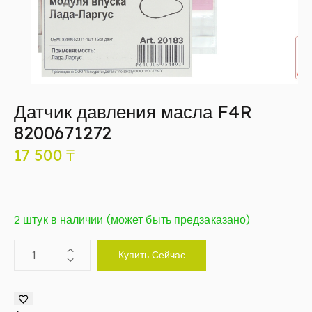
Датчик давления масла F4R
8200671272
17 500
₸
2 штук в наличии (может быть предзаказано)
Купить Сейчас